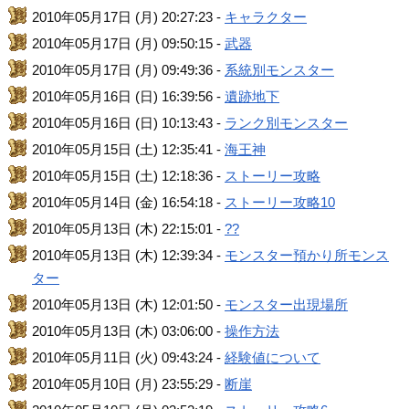
2010年05月17日 (月) 20:27:23 -
キャラクター
2010年05月17日 (月) 09:50:15 -
武器
2010年05月17日 (月) 09:49:36 -
系統別モンスター
2010年05月16日 (日) 16:39:56 -
遺跡地下
2010年05月16日 (日) 10:13:43 -
ランク別モンスター
2010年05月15日 (土) 12:35:41 -
海王神
2010年05月15日 (土) 12:18:36 -
ストーリー攻略
2010年05月14日 (金) 16:54:18 -
ストーリー攻略10
2010年05月13日 (木) 22:15:01 -
??
2010年05月13日 (木) 12:39:34 -
モンスター預かり所モンス
ター
2010年05月13日 (木) 12:01:50 -
モンスター出現場所
2010年05月13日 (木) 03:06:00 -
操作方法
2010年05月11日 (火) 09:43:24 -
経験値について
2010年05月10日 (月) 23:55:29 -
断崖