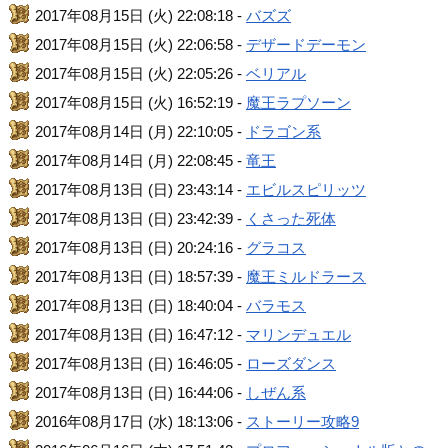
2017年08月15日 (火) 22:08:18 -
バズズ
2017年08月15日 (火) 22:06:58 -
デザードデーモン
2017年08月15日 (火) 22:05:26 -
ベリアル
2017年08月15日 (火) 16:52:19 -
魔王ラプソーン
2017年08月14日 (月) 22:10:05 -
ドラゴン系
2017年08月14日 (月) 22:08:45 -
竜王
2017年08月13日 (日) 23:43:14 -
エビルスピリッツ
2017年08月13日 (日) 23:42:39 -
くさった死体
2017年08月13日 (日) 20:24:16 -
グラコス
2017年08月13日 (日) 18:57:39 -
魔王ミルドラース
2017年08月13日 (日) 18:40:04 -
バラモス
2017年08月13日 (日) 16:47:12 -
マリンデュエル
2017年08月13日 (日) 16:46:05 -
ローズダンス
2017年08月13日 (日) 16:44:06 -
しぜん系
2016年08月17日 (水) 18:13:06 -
ストーリー攻略9