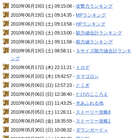
2010年06月19日 (土) 09:15:08 -
攻撃力ランキング
2010年06月19日 (土) 09:14:35 -
MPランキング
2010年06月19日 (土) 09:13:58 -
HPランキング
2010年06月19日 (土) 09:13:00 -
能力値合計ランキング
2010年06月19日 (土) 09:11:58 -
能力値ランキング
2010年06月19日 (土) 08:58:11 -
Ｓサイズ能力値合計ランキ
ング
2010年06月17日 (木) 22:11:21 -
トロデ
2010年06月10日 (木) 19:42:57 -
タマゴロン
2010年06月06日 (日) 12:57:23 -
とくぎ
2010年06月06日 (日) 12:38:40 -
たびのこころえ
2010年06月06日 (日) 11:43:25 -
光あふれる地
2010年06月05日 (土) 11:26:11 -
ストーリー攻略8
2010年06月04日 (金) 18:35:59 -
ストーリー攻略1
2010年05月30日 (日) 10:08:32 -
ダウンガード＋