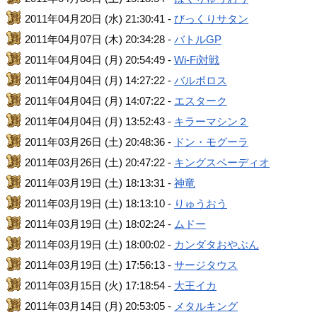
2011年04月20日 (水) 21:30:41 -
びっくりサタン
2011年04月07日 (木) 20:34:28 -
バトルGP
2011年04月04日 (月) 20:54:49 -
Wi-Fi対戦
2011年04月04日 (月) 14:27:22 -
バルボロス
2011年04月04日 (月) 14:07:22 -
エスターク
2011年04月04日 (月) 13:52:43 -
キラーマシン２
2011年03月26日 (土) 20:48:36 -
ドン・モグーラ
2011年03月26日 (土) 20:47:22 -
キングスペーディオ
2011年03月19日 (土) 18:13:31 -
神竜
2011年03月19日 (土) 18:13:10 -
りゅうおう
2011年03月19日 (土) 18:02:24 -
ムドー
2011年03月19日 (土) 18:00:02 -
カンダタおやぶん
2011年03月19日 (土) 17:56:13 -
サージタウス
2011年03月15日 (火) 17:18:54 -
大王イカ
2011年03月14日 (月) 20:53:05 -
メタルキング