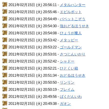
2011年02月15日 (火) 20:56:11 -
メタルハンター
2011年02月15日 (火) 20:55:46 -
エビルポット
2011年02月15日 (火) 20:54:49 -
パペットこぞう
2011年02月15日 (火) 20:54:30 -
強おどるほうせき
2011年02月15日 (火) 20:54:08 -
ひょうが魔人
2011年02月15日 (火) 20:53:42 -
メタッピー
2011年02月15日 (火) 20:53:22 -
ゴールドマン
2011年02月15日 (火) 20:53:01 -
さつじんいかり
2011年02月15日 (火) 20:52:42 -
シャドー
2011年02月15日 (火) 20:52:21 -
ひとくい箱
2011年02月15日 (火) 20:51:34 -
おどるほうせき
2011年02月15日 (火) 20:50:50 -
リンリン
2011年02月15日 (火) 20:50:19 -
フレイム
2011年02月15日 (火) 20:49:56 -
ばくだんいわ
2011年02月15日 (火) 20:49:38 -
ガオン