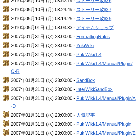
2010年05月10日 (月) 03:52:19 -
ストーリー攻略6
2010年05月10日 (月) 03:24:49 -
ストーリー攻略7
2010年05月10日 (月) 03:14:25 -
ストーリー攻略5
2010年05月01日 (土) 08:03:33 -
アイテムショップ
2007年01月31日 (水) 23:00:00 -
FormattingRules
2007年01月31日 (水) 23:00:00 -
YukiWiki
2007年01月31日 (水) 23:00:00 -
PukiWiki/1.4
2007年01月31日 (水) 23:00:00 -
PukiWiki/1.4/Manual/Plugin/
O-R
2007年01月31日 (水) 23:00:00 -
SandBox
2007年01月31日 (水) 23:00:00 -
InterWikiSandBox
2007年01月31日 (水) 23:00:00 -
PukiWiki/1.4/Manual/Plugin/A
-D
2007年01月31日 (水) 23:00:00 -
人気記事
2007年01月31日 (水) 23:00:00 -
PukiWiki/1.4/Manual/Plugin
2007年01月31日 (水) 23:00:00 -
PukiWiki/1.4/Manual/Plugin/E