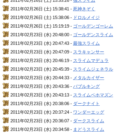
2011年02月26日 (土) 15:39:26 -
強スライム
2011年02月26日 (土) 15:38:41 -
死神きぞく
2011年02月26日 (土) 15:38:06 -
ドロルメイジ
2011年02月26日 (土) 15:19:19 -
ゴールデンゴーレム
2011年02月23日 (水) 20:48:00 -
ゴールデンスライム
2011年02月23日 (水) 20:47:43 -
最強スライム
2011年02月23日 (水) 20:47:09 -
スラキャンサー
2011年02月23日 (水) 20:46:19 -
スライムマデュラ
2011年02月23日 (水) 20:45:39 -
スライムジェネラル
2011年02月23日 (水) 20:44:33 -
メタルカイザー
2011年02月23日 (水) 20:43:36 -
バブルキング
2011年02月23日 (水) 20:43:13 -
スライムベホマズン
2011年02月23日 (水) 20:38:06 -
ダークナイト
2011年02月23日 (水) 20:37:24 -
ワンダーエッグ
2011年02月23日 (水) 20:36:07 -
ダークスライム
2011年02月23日 (水) 20:34:58 -
まどうスライム