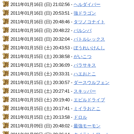
2011年01月16日 (日) 21:02:56 -
ヘルダイバー
2011年01月16日 (日) 20:53:51 -
強ドラゴン
2011年01月16日 (日) 20:48:46 -
タツノコナイト
2011年01月16日 (日) 20:48:22 -
バルンバ
2011年01月16日 (日) 20:32:04 -
バトルレックス
2011年01月15日 (土) 20:43:53 -
ぼうれいけんし
2011年01月15日 (土) 20:38:58 -
がいこつ
2011年01月15日 (土) 20:36:09 -
パラサキス
2011年01月15日 (土) 20:33:31 -
ハエおとこ
2011年01月15日 (土) 20:30:57 -
ダースウルフェン
2011年01月15日 (土) 20:27:41 -
スキッパー
2011年01月15日 (土) 20:19:40 -
エビルドライブ
2011年01月15日 (土) 20:17:41 -
ミイラおとこ
2011年01月15日 (土) 20:13:58 -
ドロル
2011年01月09日 (日) 20:48:02 -
最強モーモン