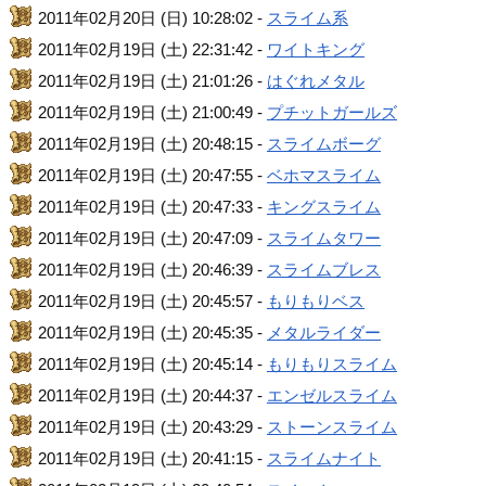
2011年02月20日 (日) 10:28:02 -
スライム系
2011年02月19日 (土) 22:31:42 -
ワイトキング
2011年02月19日 (土) 21:01:26 -
はぐれメタル
2011年02月19日 (土) 21:00:49 -
プチットガールズ
2011年02月19日 (土) 20:48:15 -
スライムボーグ
2011年02月19日 (土) 20:47:55 -
ベホマスライム
2011年02月19日 (土) 20:47:33 -
キングスライム
2011年02月19日 (土) 20:47:09 -
スライムタワー
2011年02月19日 (土) 20:46:39 -
スライムブレス
2011年02月19日 (土) 20:45:57 -
もりもりベス
2011年02月19日 (土) 20:45:35 -
メタルライダー
2011年02月19日 (土) 20:45:14 -
もりもりスライム
2011年02月19日 (土) 20:44:37 -
エンゼルスライム
2011年02月19日 (土) 20:43:29 -
ストーンスライム
2011年02月19日 (土) 20:41:15 -
スライムナイト