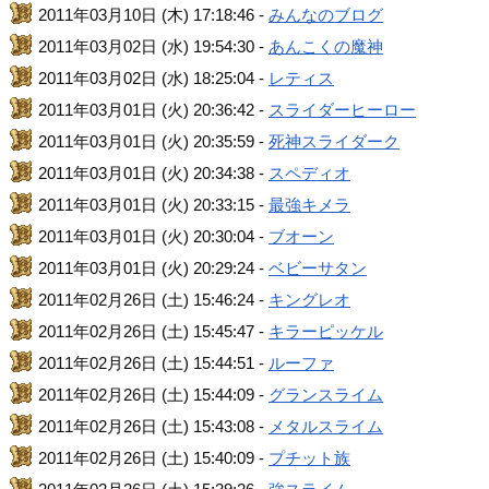
2011年03月10日 (木) 17:18:46 -
みんなのブログ
2011年03月02日 (水) 19:54:30 -
あんこくの魔神
2011年03月02日 (水) 18:25:04 -
レティス
2011年03月01日 (火) 20:36:42 -
スライダーヒーロー
2011年03月01日 (火) 20:35:59 -
死神スライダーク
2011年03月01日 (火) 20:34:38 -
スペディオ
2011年03月01日 (火) 20:33:15 -
最強キメラ
2011年03月01日 (火) 20:30:04 -
ブオーン
2011年03月01日 (火) 20:29:24 -
ベビーサタン
2011年02月26日 (土) 15:46:24 -
キングレオ
2011年02月26日 (土) 15:45:47 -
キラーピッケル
2011年02月26日 (土) 15:44:51 -
ルーファ
2011年02月26日 (土) 15:44:09 -
グランスライム
2011年02月26日 (土) 15:43:08 -
メタルスライム
2011年02月26日 (土) 15:40:09 -
プチット族