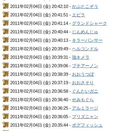
2011年02月04日 (金) 20:42:10 -
かぶとこぞう
2011年02月04日 (金) 20:41:51 -
エビラ
2011年02月04日 (金) 20:41:14 -
グランドシャーク
2011年02月04日 (金) 20:40:44 -
じんめんじゅ
2011年02月04日 (金) 20:40:13 -
キラーパンサー
2011年02月04日 (金) 20:39:49 -
ヘルコンドル
2011年02月04日 (金) 20:39:31 -
強キメラ
2011年02月04日 (金) 20:39:06 -
プチアーノン
2011年02月04日 (金) 20:38:39 -
おおうつぼ
2011年02月04日 (金) 20:37:19 -
おおさそり
2011年02月04日 (金) 20:36:58 -
ぐんたいガニ
2011年02月04日 (金) 20:36:40 -
せみもぐら
2011年02月04日 (金) 20:36:25 -
アルミラージ
2011年02月04日 (金) 20:36:05 -
プリズニャン
2011年02月04日 (金) 20:35:44 -
ポグフィッシュ