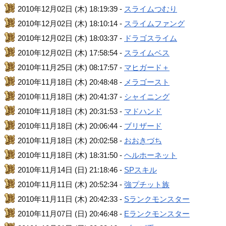
2010年12月02日 (木) 18:19:39 -
スライムつむり
2010年12月02日 (木) 18:10:14 -
スライムファング
2010年12月02日 (木) 18:03:37 -
ドラゴスライム
2010年12月02日 (木) 17:58:54 -
スライムベス
2010年11月25日 (木) 08:17:57 -
マヒガード＋
2010年11月18日 (木) 20:48:48 -
メラゴースト
2010年11月18日 (木) 20:41:37 -
シャイニング
2010年11月18日 (木) 20:31:53 -
マドハンド
2010年11月18日 (木) 20:06:44 -
ブリザード
2010年11月18日 (木) 20:02:58 -
おおきづち
2010年11月18日 (木) 18:31:50 -
ヘルホーネット
2010年11月14日 (日) 21:18:46 -
SPスキル
2010年11月11日 (木) 20:52:34 -
強プチット族
2010年11月11日 (木) 20:42:33 -
Sランクモンスター
2010年11月07日 (日) 20:46:48 -
Eランクモンスター