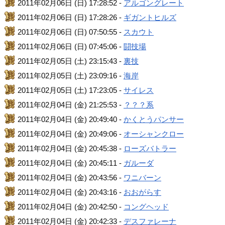
2011年02月06日 (日) 17:28:52 -
アルゴングレート
2011年02月06日 (日) 17:28:26 -
ギガントヒルズ
2011年02月06日 (日) 07:50:55 -
スカウト
2011年02月06日 (日) 07:45:06 -
闘技場
2011年02月05日 (土) 23:15:43 -
裏技
2011年02月05日 (土) 23:09:16 -
海岸
2011年02月05日 (土) 17:23:05 -
サイレス
2011年02月04日 (金) 21:25:53 -
？？？系
2011年02月04日 (金) 20:49:40 -
かくとうパンサー
2011年02月04日 (金) 20:49:06 -
オーシャンクロー
2011年02月04日 (金) 20:45:38 -
ローズバトラー
2011年02月04日 (金) 20:45:11 -
ガルーダ
2011年02月04日 (金) 20:43:56 -
ワニバーン
2011年02月04日 (金) 20:43:16 -
おおがらす
2011年02月04日 (金) 20:42:50 -
コングヘッド
2011年02月04日 (金) 20:42:33 -
デスファレーナ