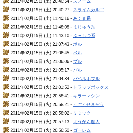
2011年02月19日 (土) 20:40:54 -
スノーム
2011年02月19日 (土) 20:40:27 -
スライムカルゴ
2011年02月19日 (土) 11:49:16 -
あくま系
2011年02月19日 (土) 11:48:08 -
まじゅう系
2011年02月19日 (土) 11:43:10 -
ぶっしつ系
2011年02月15日 (火) 21:07:43 -
ボル
2011年02月15日 (火) 21:06:45 -
ベル
2011年02月15日 (火) 21:06:06 -
ブル
2011年02月15日 (火) 21:05:17 -
バル
2011年02月15日 (火) 21:04:34 -
バベルボブル
2011年02月15日 (火) 21:01:52 -
トラップボックス
2011年02月15日 (火) 20:58:41 -
キラーマシン
2011年02月15日 (火) 20:58:21 -
うごくせきぞう
2011年02月15日 (火) 20:58:02 -
ミミック
2011年02月15日 (火) 20:57:13 -
ようがん魔人
2011年02月15日 (火) 20:56:50 -
ゴーレム