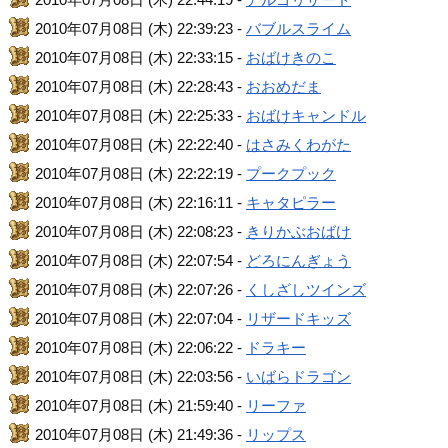
2010年07月08日 (木) 22:39:23 -
バブルスライム
2010年07月08日 (木) 22:33:15 -
おばけきのこ
2010年07月08日 (木) 22:28:43 -
おおめだま
2010年07月08日 (木) 22:25:33 -
おばけキャンドル
2010年07月08日 (木) 22:22:40 -
はさみくわがた
2010年07月08日 (木) 22:22:19 -
プークプック
2010年07月08日 (木) 22:16:11 -
キャタピラー
2010年07月08日 (木) 22:08:23 -
きりかぶおばけ
2010年07月08日 (木) 22:07:54 -
どろにんぎょう
2010年07月08日 (木) 22:07:26 -
くしざしツインズ
2010年07月08日 (木) 22:07:04 -
リザードキッズ
2010年07月08日 (木) 22:06:22 -
ドラキー
2010年07月08日 (木) 22:03:56 -
いばらドラゴン
2010年07月08日 (木) 21:59:40 -
リーファ
2010年07月08日 (木) 21:49:36 -
リップス