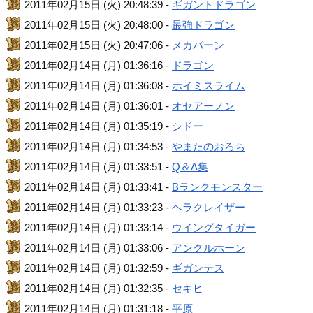
2011年02月15日 (火) 20:48:39 -
ギガントドラゴン
2011年02月15日 (火) 20:48:00 -
最強ドラゴン
2011年02月15日 (火) 20:47:06 -
メカバーン
2011年02月14日 (月) 01:36:16 -
ドラゴン
2011年02月14日 (月) 01:36:08 -
ホイミスライム
2011年02月14日 (月) 01:36:01 -
オセアーノン
2011年02月14日 (月) 01:35:19 -
シドー
2011年02月14日 (月) 01:34:53 -
やまたのおろち
2011年02月14日 (月) 01:33:51 -
Q＆A集
2011年02月14日 (月) 01:33:41 -
Bランクモンスター
2011年02月14日 (月) 01:33:23 -
ヘラクレイザー
2011年02月14日 (月) 01:33:14 -
ウイングタイガー
2011年02月14日 (月) 01:33:06 -
アンクルホーン
2011年02月14日 (月) 01:32:59 -
ギガンテス
2011年02月14日 (月) 01:32:35 -
セキヒ
2011年02月14日 (月) 01:31:18 -
平原