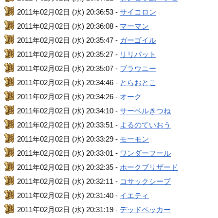
2011年02月02日 (水) 20:36:53 -
サイコロン
2011年02月02日 (水) 20:36:08 -
マーマン
2011年02月02日 (水) 20:35:47 -
ガーゴイル
2011年02月02日 (水) 20:35:27 -
リリパット
2011年02月02日 (水) 20:35:07 -
ブラウニー
2011年02月02日 (水) 20:34:46 -
とらおとこ
2011年02月02日 (水) 20:34:26 -
オーク
2011年02月02日 (水) 20:34:10 -
サーベルきつね
2011年02月02日 (水) 20:33:51 -
よるのていおう
2011年02月02日 (水) 20:33:29 -
モーモン
2011年02月02日 (水) 20:33:01 -
ワンダーフール
2011年02月02日 (水) 20:32:35 -
ホークブリザード
2011年02月02日 (水) 20:32:11 -
コサックシープ
2011年02月02日 (水) 20:31:40 -
イエティ
2011年02月02日 (水) 20:31:19 -
デッドペッカー