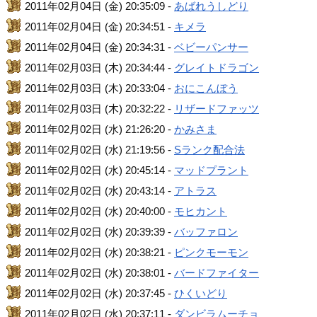
2011年02月04日 (金) 20:35:09 -
あばれうしどり
2011年02月04日 (金) 20:34:51 -
キメラ
2011年02月04日 (金) 20:34:31 -
ベビーパンサー
2011年02月03日 (木) 20:34:44 -
グレイトドラゴン
2011年02月03日 (木) 20:33:04 -
おにこんぼう
2011年02月03日 (木) 20:32:22 -
リザードファッツ
2011年02月02日 (水) 21:26:20 -
かみさま
2011年02月02日 (水) 21:19:56 -
Sランク配合法
2011年02月02日 (水) 20:45:14 -
マッドプラント
2011年02月02日 (水) 20:43:14 -
アトラス
2011年02月02日 (水) 20:40:00 -
モヒカント
2011年02月02日 (水) 20:39:39 -
バッファロン
2011年02月02日 (水) 20:38:21 -
ピンクモーモン
2011年02月02日 (水) 20:38:01 -
バードファイター
2011年02月02日 (水) 20:37:45 -
ひくいどり
2011年02月02日 (水) 20:37:11 -
ダンビラムーチョ