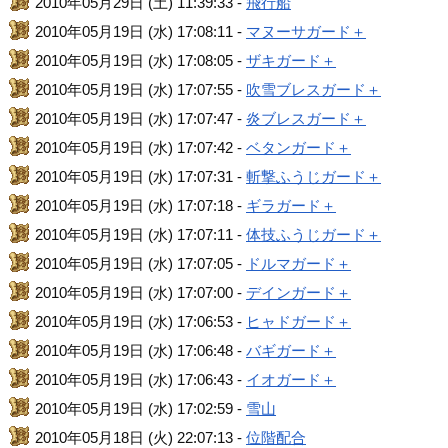
2010年05月29日 (土) 11:39:33 -
飛行船
2010年05月19日 (水) 17:08:11 -
マヌーサガード＋
2010年05月19日 (水) 17:08:05 -
ザキガード＋
2010年05月19日 (水) 17:07:55 -
吹雪ブレスガード＋
2010年05月19日 (水) 17:07:47 -
炎ブレスガード＋
2010年05月19日 (水) 17:07:42 -
ベタンガード＋
2010年05月19日 (水) 17:07:31 -
斬撃ふうじガード＋
2010年05月19日 (水) 17:07:18 -
ギラガード＋
2010年05月19日 (水) 17:07:11 -
体技ふうじガード＋
2010年05月19日 (水) 17:07:05 -
ドルマガード＋
2010年05月19日 (水) 17:07:00 -
デインガード＋
2010年05月19日 (水) 17:06:53 -
ヒャドガード＋
2010年05月19日 (水) 17:06:48 -
バギガード＋
2010年05月19日 (水) 17:06:43 -
イオガード＋
2010年05月19日 (水) 17:02:59 -
雪山
2010年05月18日 (火) 22:07:13 -
位階配合