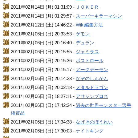
2011年02月14日 (月) 01:31:09 -
ＪＯＫＥＲ
2011年02月14日 (月) 01:29:57 -
スーパーキラーマシン
2011年02月12日 (土) 14:46:22 -
Wiki編集方法
2011年02月06日 (日) 20:33:53 -
ゲモン
2011年02月06日 (日) 20:16:40 -
デュラン
2011年02月06日 (日) 20:15:55 -
ジャミラス
2011年02月06日 (日) 20:15:36 -
ボストロール
2011年02月06日 (日) 20:15:17 -
アークデーモン
2011年02月06日 (日) 20:14:23 -
なぞのしんかん
2011年02月06日 (日) 20:02:18 -
メタルドラゴン
2011年02月06日 (日) 18:27:11 -
アサシンブロス
2011年02月06日 (日) 17:42:24 -
過去の世界モンスター選手
権賞品
2011年02月06日 (日) 17:34:38 -
なげきのぼうれい
2011年02月06日 (日) 17:30:03 -
ナイトキング