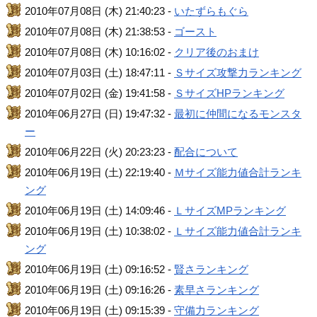
2010年07月08日 (木) 21:40:23 -
いたずらもぐら
2010年07月08日 (木) 21:38:53 -
ゴースト
2010年07月08日 (木) 10:16:02 -
クリア後のおまけ
2010年07月03日 (土) 18:47:11 -
Ｓサイズ攻撃力ランキング
2010年07月02日 (金) 19:41:58 -
ＳサイズHPランキング
2010年06月27日 (日) 19:47:32 -
最初に仲間になるモンスタ
ー
2010年06月22日 (火) 20:23:23 -
配合について
2010年06月19日 (土) 22:19:40 -
Ｍサイズ能力値合計ランキ
ング
2010年06月19日 (土) 14:09:46 -
ＬサイズMPランキング
2010年06月19日 (土) 10:38:02 -
Ｌサイズ能力値合計ランキ
ング
2010年06月19日 (土) 09:16:52 -
賢さランキング
2010年06月19日 (土) 09:16:26 -
素早さランキング
2010年06月19日 (土) 09:15:39 -
守備力ランキング