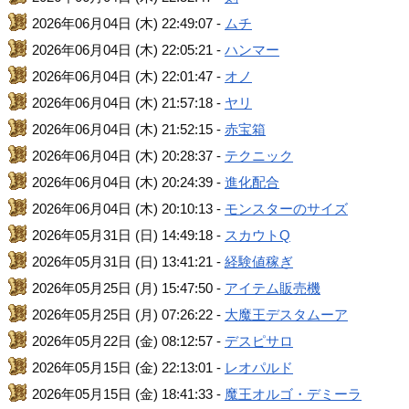
2026年06月04日 (木) 22:49:07 -
ムチ
2026年06月04日 (木) 22:05:21 -
ハンマー
2026年06月04日 (木) 22:01:47 -
オノ
2026年06月04日 (木) 21:57:18 -
ヤリ
2026年06月04日 (木) 21:52:15 -
赤宝箱
2026年06月04日 (木) 20:28:37 -
テクニック
2026年06月04日 (木) 20:24:39 -
進化配合
2026年06月04日 (木) 20:10:13 -
モンスターのサイズ
2026年05月31日 (日) 14:49:18 -
スカウトQ
2026年05月31日 (日) 13:41:21 -
経験値稼ぎ
2026年05月25日 (月) 15:47:50 -
アイテム販売機
2026年05月25日 (月) 07:26:22 -
大魔王デスタムーア
2026年05月22日 (金) 08:12:57 -
デスピサロ
2026年05月15日 (金) 22:13:01 -
レオパルド
2026年05月15日 (金) 18:41:33 -
魔王オルゴ・デミーラ