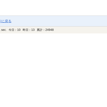
ジに戻る
 sec.
今日：10 昨日：13 累計：24948