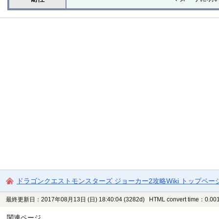
ドラゴンクエストモンスターズ ジョーカー2攻略Wiki トップペー
最終更新日：2017年08月13日 (日) 18:40:04
(3282d)
HTML convert time：0.001
関連ページ