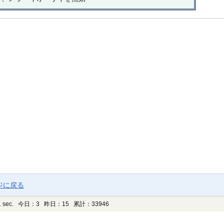
ジに戻る
 sec.
今日：3 昨日：15 累計：33946