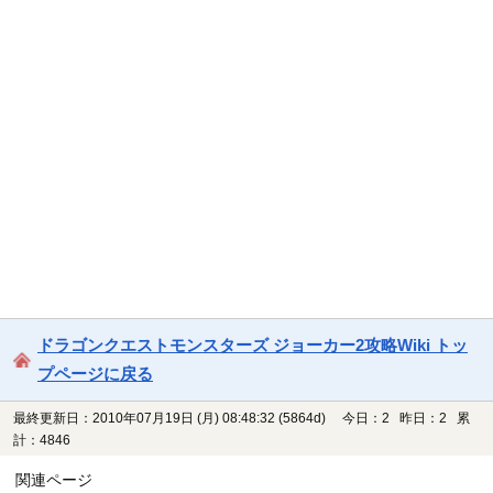
ドラゴンクエストモンスターズ ジョーカー2攻略Wiki トッ
プページに戻る
最終更新日：2010年07月19日 (月) 08:48:32
(5864d)
今日：2 昨日：2 累
計：4846
関連ページ