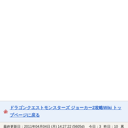
ドラゴンクエストモンスターズ ジョーカー2攻略Wiki トッ
プページに戻る
最終更新日：2011年04月04日 (月) 14:27:22
(5605d)
今日：3 昨日：10 累