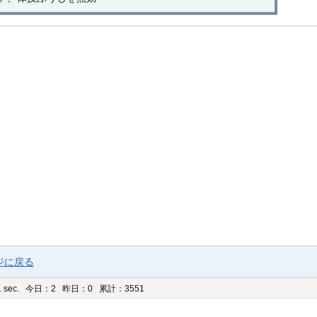
ジに戻る
 sec.
今日：2 昨日：0 累計：3551