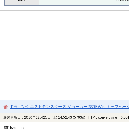
ドラゴンクエストモンスターズ ジョーカー2攻略Wiki トップペー
最終更新日：2010年12月25日 (土) 14:52:43
(5703d)
HTML convert time：0.001
関連ページ