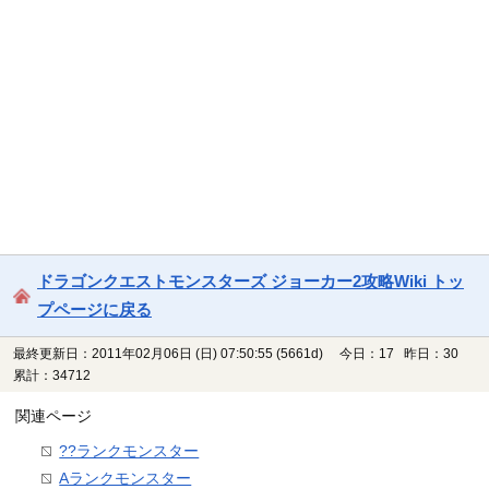
ドラゴンクエストモンスターズ ジョーカー2攻略Wiki トッ
プページに戻る
最終更新日：2011年02月06日 (日) 07:50:55
(5661d)
今日：17 昨日：30
累計：34712
関連ページ
??ランクモンスター
Aランクモンスター