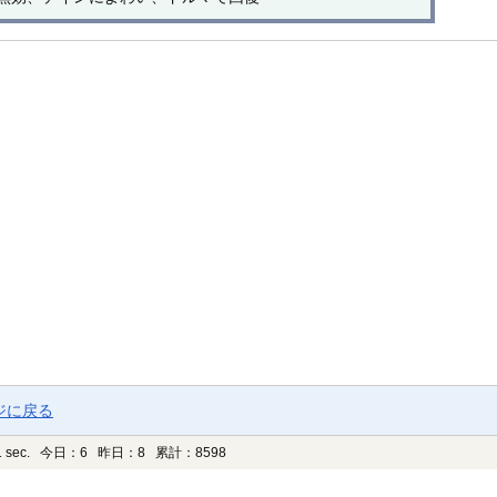
ジに戻る
 sec.
今日：6 昨日：8 累計：8598