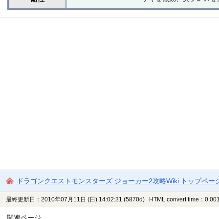
ドラゴンクエストモンスターズ ジョーカー2攻略Wiki トップペー
最終更新日：2010年07月11日 (日) 14:02:31
(5870d)
HTML convert time：0.001
関連ページ