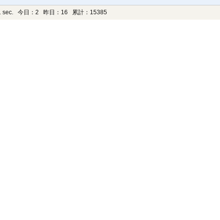
 sec.
今日：2 昨日：16 累計：15385