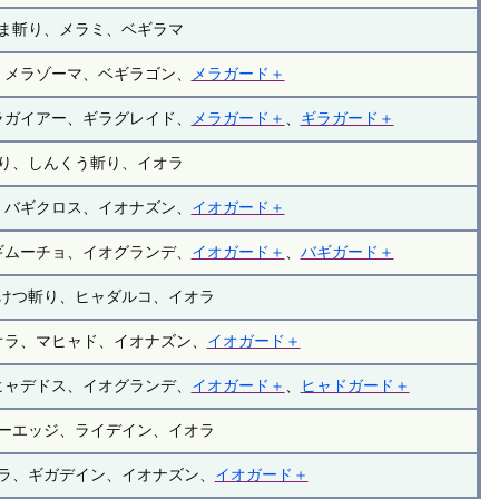
ま斬り、メラミ、ベギラマ
、メラゾーマ、ベギラゴン、
メラガード＋
ラガイアー、ギラグレイド、
メラガード＋
、
ギラガード＋
り、しんくう斬り、イオラ
、バギクロス、イオナズン、
イオガード＋
ギムーチョ、イオグランデ、
イオガード＋
、
バギガード＋
けつ斬り、ヒャダルコ、イオラ
オラ、マヒャド、イオナズン、
イオガード＋
ヒャデドス、イオグランデ、
イオガード＋
、
ヒャドガード＋
ーエッジ、ライデイン、イオラ
ラ、ギガデイン、イオナズン、
イオガード＋