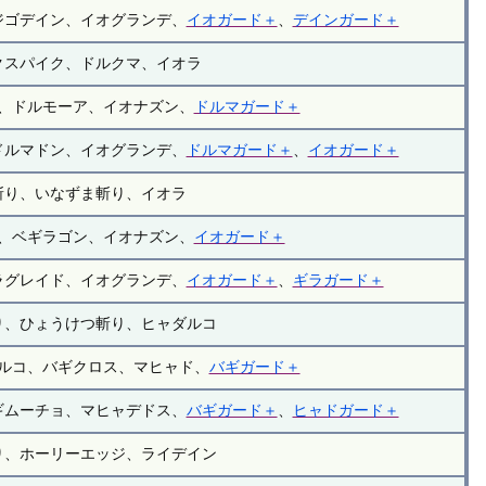
ジゴデイン、イオグランデ、
イオガード＋
、
デインガード＋
クスパイク、ドルクマ、イオラ
、ドルモーア、イオナズン、
ドルマガード＋
ドルマドン、イオグランデ、
ドルマガード＋
、
イオガード＋
斬り、いなずま斬り、イオラ
、ベギラゴン、イオナズン、
イオガード＋
ラグレイド、イオグランデ、
イオガード＋
、
ギラガード＋
り、ひょうけつ斬り、ヒャダルコ
ルコ、バギクロス、マヒャド、
バギガード＋
ギムーチョ、マヒャデドス、
バギガード＋
、
ヒャドガード＋
り、ホーリーエッジ、ライデイン