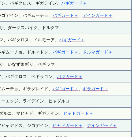
イン、バギクロス、ギガデイン、
バギガード＋
ジゴデイン、バギムーチョ、
バギガード＋
、
デインガード＋
り、ダークスパイク、ドルクマ
マ、バギクロス、ドルモーア、
バギガード＋
バギムーチョ、ドルマドン、
バギガード＋
、
ドルマガード＋
り、いなずま斬り、ベギラマ
マ、バギクロス、ベギラゴン、
バギガード＋
ギムーチョ、ギラグレイド、
バギガード＋
、
ギラガード＋
リーエッジ、ライデイン、ヒャダルコ
ダルコ、マヒャド、ギガデイン、
ヒャドガード＋
マヒャデドス、ジゴデイン、
ヒャドガード＋
、
デインガード＋