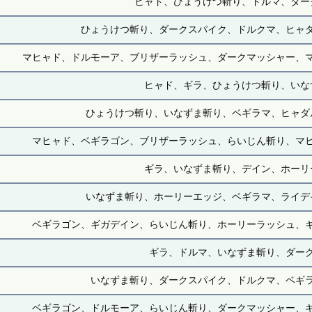
ヒャド、ひょうけつ斬り、ドルマ、ダー
ひょうけつ斬り、ダークスパイク、ドルクマ、ヒャ
マヒャド、ドルモーア、ブリザーラッシュ、ダークマッシャー、
ヒャド、ギラ、ひょうけつ斬り、いな
ひょうけつ斬り、いなずま斬り、ベギラマ、ヒャダ
マヒャド、ベギラゴン、ブリザーラッシュ、らいじん斬り、マ
ギラ、いなずま斬り、デイン、ホーリ
いなずま斬り、ホーリーエッジ、ベギラマ、ライデ
ベギラゴン、ギガデイン、らいじん斬り、ホーリーラッシュ、
ギラ、ドルマ、いなずま斬り、ダー
いなずま斬り、ダークスパイク、ドルクマ、ベギ
ベギラゴン、ドルモーア、らいじん斬り、ダークマッシャー、