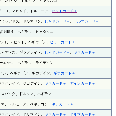
クスパイク、ドルクマ、ヒャダルコ
ダルコ、マヒャド、ドルモーア、
ヒャドガード＋
マヒャデドス、ドルマドン、
ヒャドガード＋
、
ドルマガード＋
ずま斬り、ベギラマ、ヒャダルコ
ルコ、マヒャド、ベギラゴン、
ヒャドガード＋
ヒャデドス、ギラグレイド、
ヒャドガード＋
、
ギラガード＋
ーエッジ、ベギラマ、ライデイン
イン、ベギラゴン、ギガデイン、
ギラガード＋
ギラグレイド、ジゴデイン、
ギラガード＋
、
デインガード＋
クスパイク、ドルクマ、ベギラマ
ラマ、ドルモーア、ベギラゴン、
ギラガード＋
ギラグレイド、ドルマドン、
ギラガード＋
、
ドルマガード＋