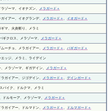
メラゾーマ、イオナズン、
メラガード＋
ラガイアー、イオグランデ、
メラガード＋
、
イオガード＋
バギマ、火炎斬り、メラミ
バギクロス、メラゾーマ、
メラガード＋
ギムーチョ、メラガイアー、
メラガード＋
、
バギガード＋
ーエッジ、メラミ、ライデイン
ン、メラゾーマ、ギガデイン、
メラガード＋
メラガイアー、ジゴデイン、
メラガード＋
、
デインガード＋
スパイク、ドルクマ、メラミ
、ドルモーア、メラゾーマ、
メラガード＋
メラガイアー、ドルマドン、
メラガード＋
、
ドルマガード＋