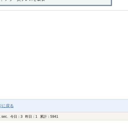
ジに戻る
 sec.
今日：3 昨日：1 累計：5941