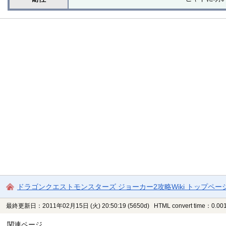
ドラゴンクエストモンスターズ ジョーカー2攻略Wiki トップペー
最終更新日：2011年02月15日 (火) 20:50:19
(5650d)
HTML convert time：0.001
関連ページ