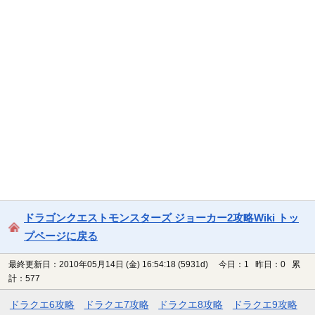
ドラゴンクエストモンスターズ ジョーカー2攻略Wiki トッ
プページに戻る
最終更新日：2010年05月14日 (金) 16:54:18
(5931d)
今日：1 昨日：0 累
計：577
ドラクエ6攻略
ドラクエ7攻略
ドラクエ8攻略
ドラクエ9攻略