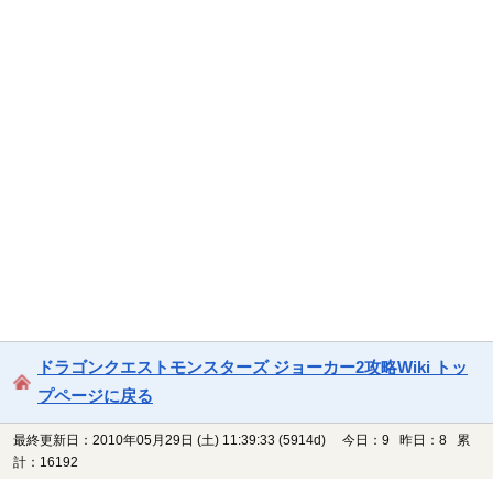
ドラゴンクエストモンスターズ ジョーカー2攻略Wiki トッ
プページに戻る
最終更新日：2010年05月29日 (土) 11:39:33
(5914d)
今日：9 昨日：8 累
計：16192