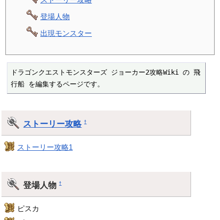
登場人物
出現モンスター
ドラゴンクエストモンスターズ ジョーカー2攻略Wiki の 飛
行船 を編集するページです。
ストーリー攻略
†
ストーリー攻略1
登場人物
†
ピスカ