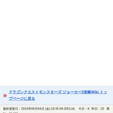
ドラゴンクエストモンスターズ ジョーカー2攻略Wiki トッ
プページに戻る
最終更新日：2010年06月04日 (金) 18:35:59
(5911d)
今日：8 昨日：20 累