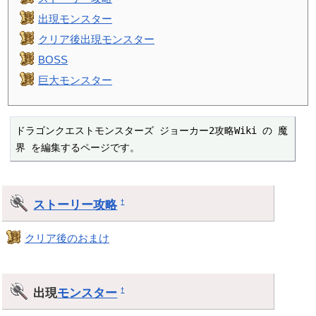
出現モンスター
クリア後出現モンスター
BOSS
巨大モンスター
ドラゴンクエストモンスターズ ジョーカー2攻略Wiki の 魔
界 を編集するページです。
ストーリー攻略
†
クリア後のおまけ
出現
モンスター
†