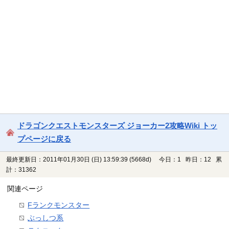
ドラゴンクエストモンスターズ ジョーカー2攻略Wiki トッ
プページに戻る
最終更新日：2011年01月30日 (日) 13:59:39
(5668d)
今日：1 昨日：12 累
計：31362
関連ページ
Fランクモンスター
ぶっしつ系