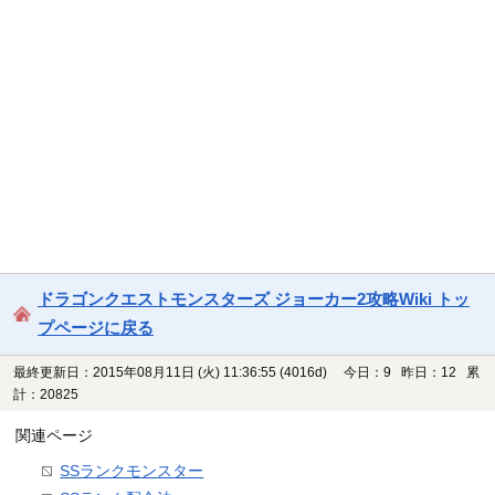
ドラゴンクエストモンスターズ ジョーカー2攻略Wiki トッ
プページに戻る
最終更新日：2015年08月11日 (火) 11:36:55
(4016d)
今日：9 昨日：12 累
計：20825
関連ページ
SSランクモンスター