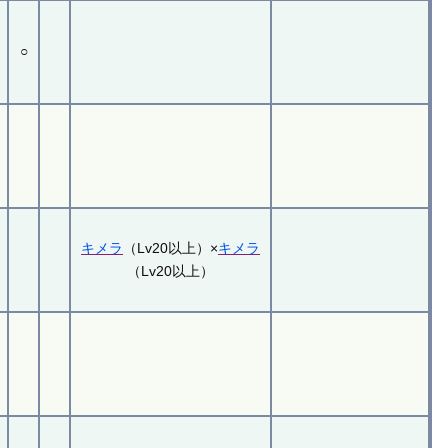
○
キメラ
（Lv20以上）×
キメラ
（Lv20以上）