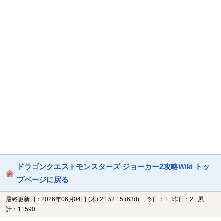
ドラゴンクエストモンスターズ ジョーカー2攻略Wiki トッ
プページに戻る
最終更新日：2026年06月04日 (木) 21:52:15
(63d)
今日：1 昨日：2 累
計：11590