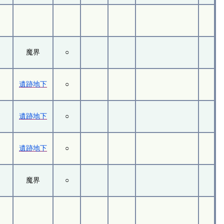
魔界
○
遺跡地下
○
遺跡地下
○
遺跡地下
○
魔界
○