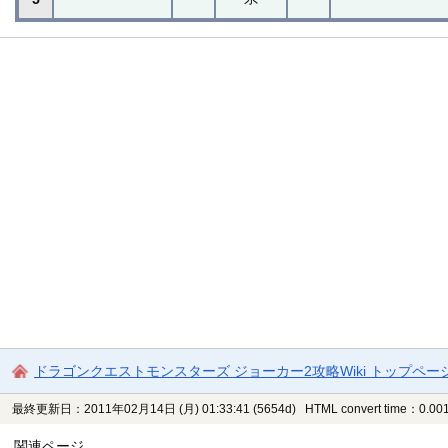
ドラゴンクエストモンスターズ ジョーカー2攻略Wiki トップペー
最終更新日：2011年02月14日 (月) 01:33:41
(5654d)
HTML convert time：0.001
関連ページ