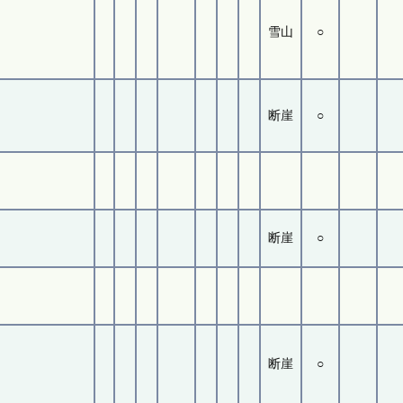
雪山
○
断崖
○
断崖
○
断崖
○