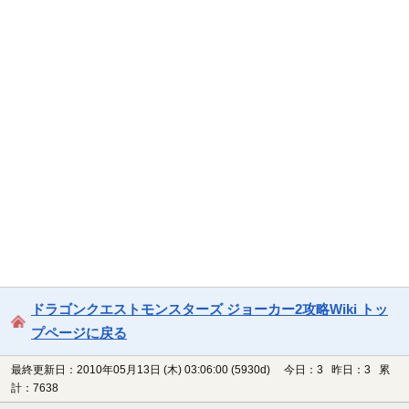
ドラゴンクエストモンスターズ ジョーカー2攻略Wiki トッ
プページに戻る
最終更新日：2010年05月13日 (木) 03:06:00
(5930d)
今日：3 昨日：3 累
計：7638