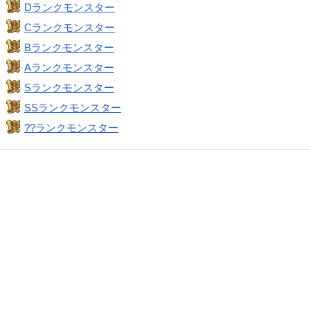
Dランクモンスター
Cランクモンスター
Bランクモンスター
Aランクモンスター
Sランクモンスター
SSランクモンスター
??ランクモンスター