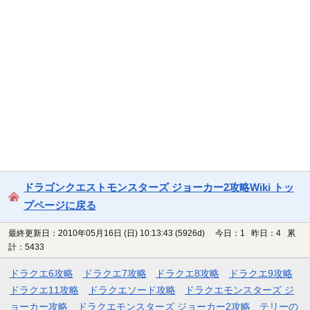
ドラゴンクエストモンスターズ ジョーカー2攻略Wiki トッ
プページに戻る
最終更新日：2010年05月16日 (日) 10:13:43
(5926d)
今日：1 昨日：4 累
計：5433
ドラクエ6攻略
ドラクエ7攻略
ドラクエ8攻略
ドラクエ9攻略
ドラクエ11攻略
ドラクエソード攻略
ドラクエモンスターズ ジ
ョーカー攻略
ドラクエモンスターズ ジョーカー2攻略
テリーの