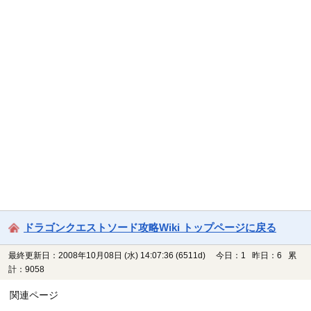
ドラゴンクエストソード攻略Wiki トップページに戻る
最終更新日：2008年10月08日 (水) 14:07:36
(6511d)
今日：1 昨日：6 累
計：9058
関連ページ