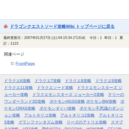
ドラゴンクエストソード攻略Wiki トップページに戻る
最終更新日：2007年01月27日 (土) 04:15:34
(7131d)
今日：1 昨日：1 累
計：1123
関連ページ
FrontPage
ドラクエ6攻略
ドラクエ7攻略
ドラクエ8攻略
ドラクエ9攻略
ドラクエ11攻略
ドラクエソード攻略
ドラクエモンスターズ ジ
ョーカー攻略
ドラクエモンスターズ ジョーカー2攻略
テリーの
ワンダーランド3D攻略
ポケモンHGSS攻略
ポケモンBW攻略
ポ
ケモンORAS攻略
ポケモンダイパ攻略
ポケモン不思議のダンジ
ョン攻略
アルトネリコ攻略
アルトネリコ2攻略
アルトネリコ
3攻略
グランファンタズム攻略
リーズのアトリエ攻略
スマブ