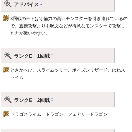
アドバイス
†
3回戦のテトは守備力の高いモンスターを引き連れているの
で、直接攻撃よりも呪文などが得意なモンスターで攻撃し
た方が戦いやすい。
ランクE 1回戦
†
とさかへび、スライムツリー、ポイズンリザード、はねス
ライム
ランクE 2回戦
†
ドラゴスライム、ドラゴン、フェアリードラゴン