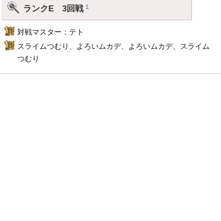
ランクE 3回戦
†
対戦マスター：テト
スライムつむり、よろいムカデ、よろいムカデ、スライム
つむり