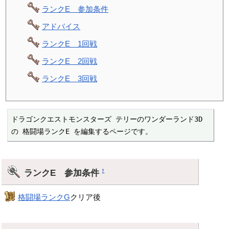
ランクE 参加条件
アドバイス
ランクE 1回戦
ランクE 2回戦
ランクE 3回戦
ドラゴンクエストモンスターズ テリーのワンダーランド3D 
の 格闘場ランクE を編集するページです。
ランクE 参加条件
†
格闘場ランクG
クリア後