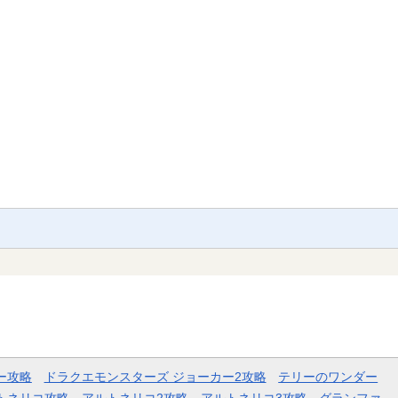
ー攻略
ドラクエモンスターズ ジョーカー2攻略
テリーのワンダー