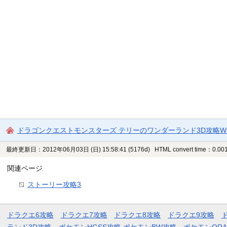
ドラゴンクエストモンスターズ テリーのワンダーランド3D攻略Wi
最終更新日：2012年06月03日 (日) 15:58:41
(5176d)
HTML convert time：0.001
関連ページ
ストーリー攻略3
ドラクエ6攻略
ドラクエ7攻略
ドラクエ8攻略
ドラクエ9攻略