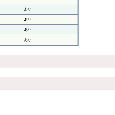
あり
あり
あり
あり