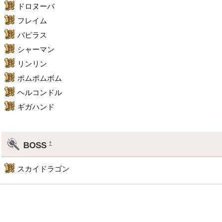
ドロヌーバ
フレイム
バピラス
シャーマン
リンリン
ポムポムボム
ヘルコンドル
ギガハンド
BOSS
†
スカイドラゴン