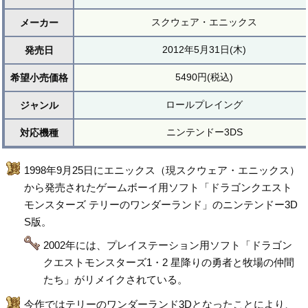
スクウェア・エニックス
メーカー
2012年5月31日(木)
発売日
5490円(税込)
希望小売価格
ロールプレイング
ジャンル
ニンテンドー3DS
対応機種
1998年9月25日にエニックス（現スクウェア・エニックス）
から発売されたゲームボーイ用ソフト「ドラゴンクエスト
モンスターズ テリーのワンダーランド」のニンテンドー3D
S版。
2002年には、プレイステーション用ソフト「ドラゴン
クエストモンスターズ1・2 星降りの勇者と牧場の仲間
たち」がリメイクされている。
今作ではテリーのワンダーランド3Dとなったことにより、