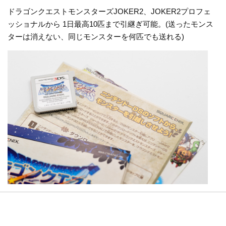
ドラゴンクエストモンスターズJOKER2、JOKER2プロフェ
ッショナルから 1日最高10匹まで引継ぎ可能。(送ったモンス
ターは消えない、同じモンスターを何匹でも送れる)