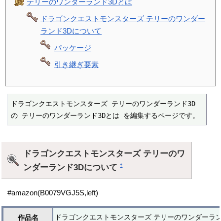
テリーのワンダーランド3Dとは
ドラゴンクエストモンスターズ テリーのワンダー
ランド3Dについて
パッケージ
引き継ぎ要素
ドラゴンクエストモンスターズ テリーのワンダーランド3D 
の テリーのワンダーランド3Dとは を編集するページです。
ドラゴンクエストモンスターズ テリーのワ
ンダーランド3Dについて
†
#amazon(B0079VGJ5S,left)
ドラゴンクエストモンスターズ テリーのワンダーラン
作品名