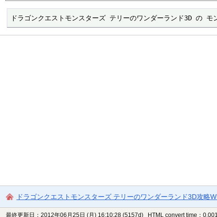
ドラゴンクエストモンスターズ テリーのワンダーランド3D の 
ドラゴンクエストモンスターズ テリーのワンダーランド3D攻略Wi
最終更新日：2012年06月25日 (月) 16:10:28
(5157d)
HTML convert time：0.001