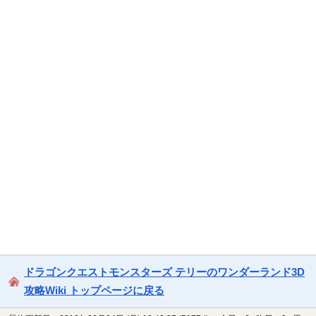
ドラゴンクエストモンスターズ テリーのワンダーランド3D
攻略Wiki トップページに戻る