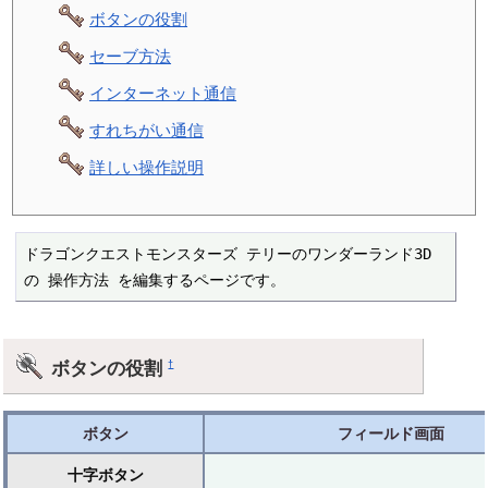
ボタンの役割
セーブ方法
インターネット通信
すれちがい通信
詳しい操作説明
ドラゴンクエストモンスターズ テリーのワンダーランド3D 
の 操作方法 を編集するページです。
ボタンの役割
†
ボタン
フィールド画面
十字ボタン