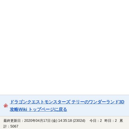
ドラゴンクエストモンスターズ テリーのワンダーランド3D
攻略Wiki トップページに戻る
最終更新日：2020年04月17日 (金) 14:35:18
(2302d)
今日：2 昨日：2 累
計：5067