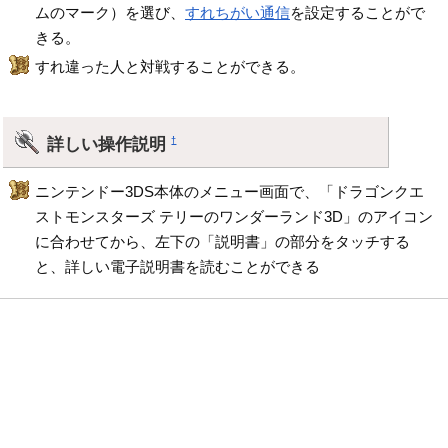
ムのマーク）を選び、
すれちがい通信
を設定することがで
きる。
すれ違った人と対戦することができる。
詳しい操作説明
†
ニンテンドー3DS本体のメニュー画面で、「ドラゴンクエ
ストモンスターズ テリーのワンダーランド3D」のアイコン
に合わせてから、左下の「説明書」の部分をタッチする
と、詳しい電子説明書を読むことができる