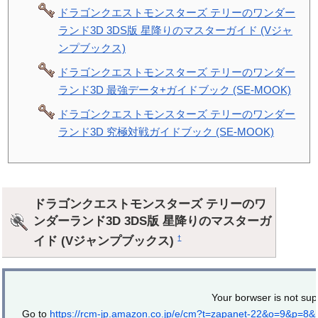
ドラゴンクエストモンスターズ テリーのワンダー
ランド3D 3DS版 星降りのマスターガイド (Vジャ
ンプブックス)
ドラゴンクエストモンスターズ テリーのワンダー
ランド3D 最強データ+ガイドブック (SE-MOOK)
ドラゴンクエストモンスターズ テリーのワンダー
ランド3D 究極対戦ガイドブック (SE-MOOK)
ドラゴンクエストモンスターズ テリーのワ
ンダーランド3D 3DS版 星降りのマスターガ
イド (Vジャンプブックス)
†
Your borwser is not sup
Go to
https://rcm-jp.amazon.co.jp/e/cm?t=zapanet-22&o=9&p=8