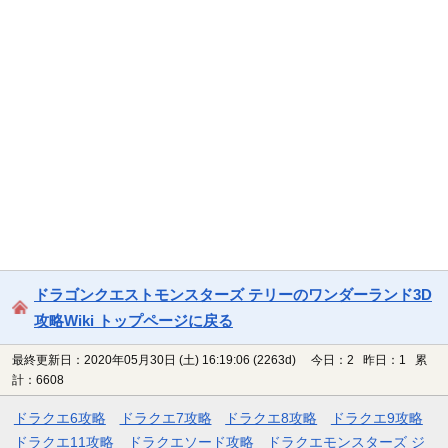
ドラゴンクエストモンスターズ テリーのワンダーランド3D
攻略Wiki トップページに戻る
最終更新日：2020年05月30日 (土) 16:19:06
(2263d)
今日：2 昨日：1 累
計：6608
ドラクエ6攻略
ドラクエ7攻略
ドラクエ8攻略
ドラクエ9攻略
ドラクエ11攻略
ドラクエソード攻略
ドラクエモンスターズ ジ