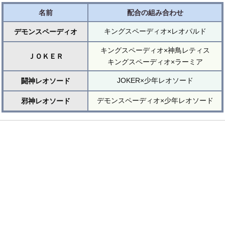
名前
配合の組み合わせ
キングスペーディオ×レオパルド
デモンスペーディオ
キングスペーディオ×神鳥レティス
ＪＯＫＥＲ
キングスペーディオ×ラーミア
JOKER×少年レオソード
闘神レオソード
デモンスペーディオ×少年レオソード
邪神レオソード