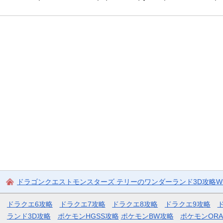
ドラゴンクエストモンスターズ テリーのワンダーランド3D攻略Wi
ドラクエ6攻略
ドラクエ7攻略
ドラクエ8攻略
ドラクエ9攻略
ランド3D攻略
ポケモンHGSS攻略
ポケモンBW攻略
ポケモンOR