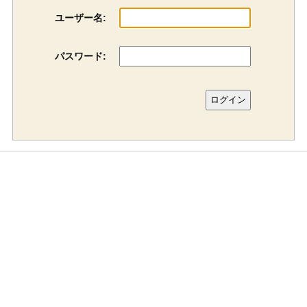
ユーザー名:
パスワード: