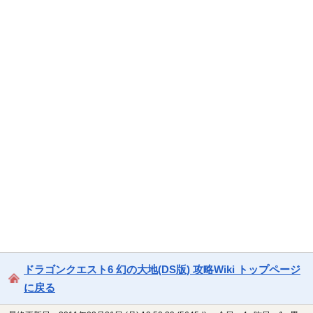
ドラゴンクエスト6 幻の大地(DS版) 攻略Wiki トップページ
に戻る