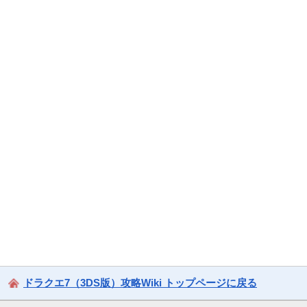
ドラクエ7（3DS版）攻略Wiki トップページに戻る