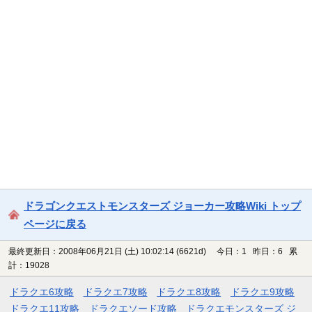
ドラゴンクエストモンスターズ ジョーカー攻略Wiki トップ
ページに戻る
最終更新日：2008年06月21日 (土) 10:02:14
(6621d)
今日：1 昨日：6 累
計：19028
ドラクエ6攻略
ドラクエ7攻略
ドラクエ8攻略
ドラクエ9攻略
ドラクエ11攻略
ドラクエソード攻略
ドラクエモンスターズ ジ