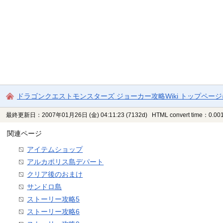
ドラゴンクエストモンスターズ ジョーカー攻略Wiki トップペー
最終更新日：2007年01月26日 (金) 04:11:23
(7132d)
HTML convert time：0.001
関連ページ
アイテムショップ
アルカポリス島デパート
クリア後のおまけ
サンドロ島
ストーリー攻略5
ストーリー攻略6