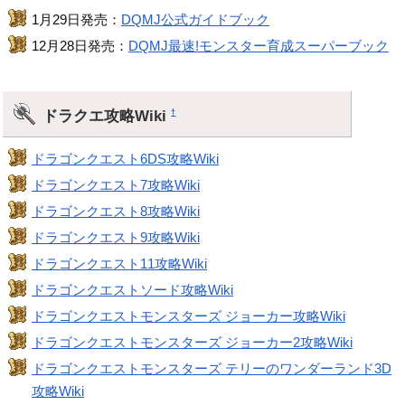
1月29日発売：
DQMJ公式ガイドブック
12月28日発売：
DQMJ最速!モンスター育成スーパーブック
ドラクエ攻略Wiki
†
ドラゴンクエスト6DS攻略Wiki
ドラゴンクエスト7攻略Wiki
ドラゴンクエスト8攻略Wiki
ドラゴンクエスト9攻略Wiki
ドラゴンクエスト11攻略Wiki
ドラゴンクエストソード攻略Wiki
ドラゴンクエストモンスターズ ジョーカー攻略Wiki
ドラゴンクエストモンスターズ ジョーカー2攻略Wiki
ドラゴンクエストモンスターズ テリーのワンダーランド3D
攻略Wiki