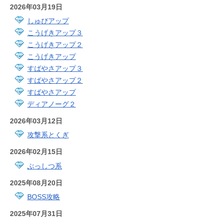
2026年03月19日
しゅびアップ
こうげきアップ３
こうげきアップ２
こうげきアップ
すばやさアップ３
すばやさアップ２
すばやさアップ
ディアノーグ２
2026年03月12日
攻撃系とくぎ
2026年02月15日
ぶっしつ系
2025年08月20日
BOSS攻略
2025年07月31日