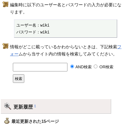
編集時に以下のユーザー名とパスワードの入力が必要にな
ります。
ユーザー名：wiki

パスワード：wiki
情報がどこに載っているかわからないときは、下記検索
フ
ォー
ムから当サイト内の情報を検索してみてください。
AND検索
OR検索
更新履歴
†
最近更新された15ページ