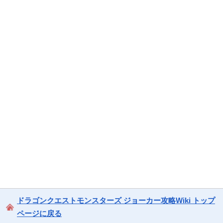
ドラゴンクエストモンスターズ ジョーカー攻略Wiki トップ
ページに戻る