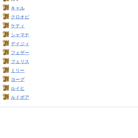
キャル
クロオビ
ケティ
シャマナ
デイジィ
フェザー
フェリス
ミリー
ヨーグ
ルイヒ
ルドボア