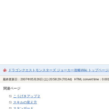
ドラゴンクエストモンスターズ ジョーカー攻略Wiki トップペー
最終更新日：2007年05月26日 (土) 20:58:29
(7014d)
HTML convert time：0.001
関連ページ
こうげきアップ２
スキルの覚え方
スタンガード