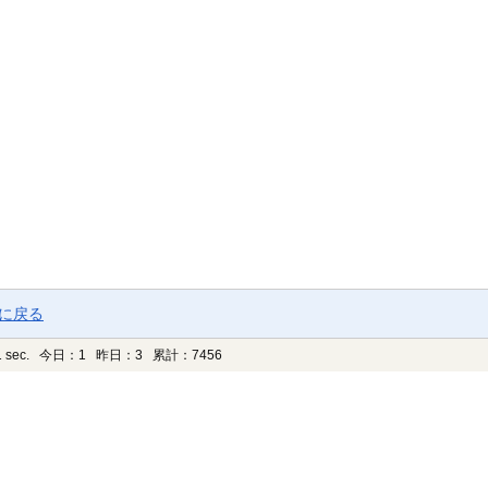
ジに戻る
 sec.
今日：1 昨日：3 累計：7456