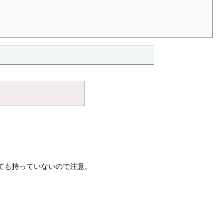
ても持っていないので注意。