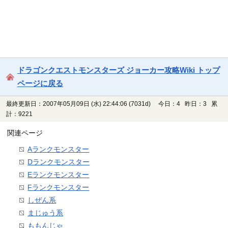
ドラゴンクエストモンスターズ ジョーカー攻略Wiki トップ
ページに戻る
最終更新日：2007年05月09日 (水) 22:44:06
(7031d)
今日：4 昨日：3 累
計：9221
関連ページ
Aランクモンスター
Dランクモンスター
Eランクモンスター
Fランクモンスター
しぜん系
まじゅう系
ももんじゃ