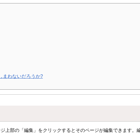
しまわないだろうか?
ージ上部の「編集」をクリックするとそのページが編集できます。