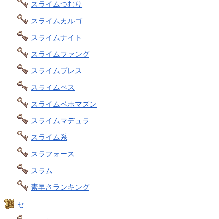
スライムつむり
スライムカルゴ
スライムナイト
スライムファング
スライムブレス
スライムベス
スライムベホマズン
スライムマデュラ
スライム系
スラフォース
スラム
素早さランキング
セ