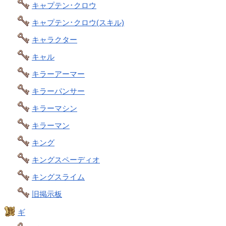
キャプテン･クロウ
キャプテン･クロウ(スキル)
キャラクター
キャル
キラーアーマー
キラーパンサー
キラーマシン
キラーマン
キング
キングスペーディオ
キングスライム
旧掲示板
ギ