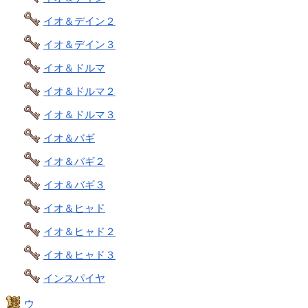
イオ＆デイン２
イオ＆デイン３
イオ＆ドルマ
イオ＆ドルマ２
イオ＆ドルマ３
イオ＆バギ
イオ＆バギ２
イオ＆バギ３
イオ＆ヒャド
イオ＆ヒャド２
イオ＆ヒャド３
インスパイヤ
ウ