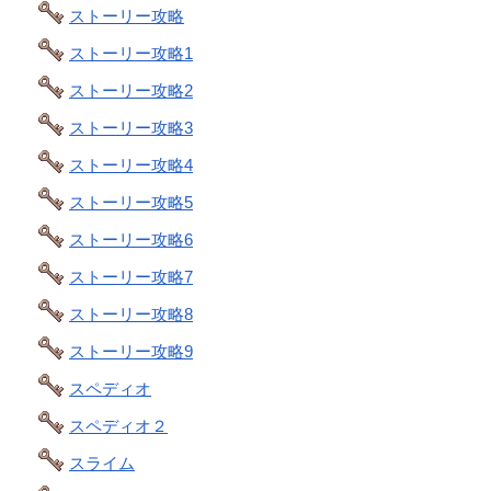
ストーリー攻略
ストーリー攻略1
ストーリー攻略2
ストーリー攻略3
ストーリー攻略4
ストーリー攻略5
ストーリー攻略6
ストーリー攻略7
ストーリー攻略8
ストーリー攻略9
スペディオ
スペディオ２
スライム