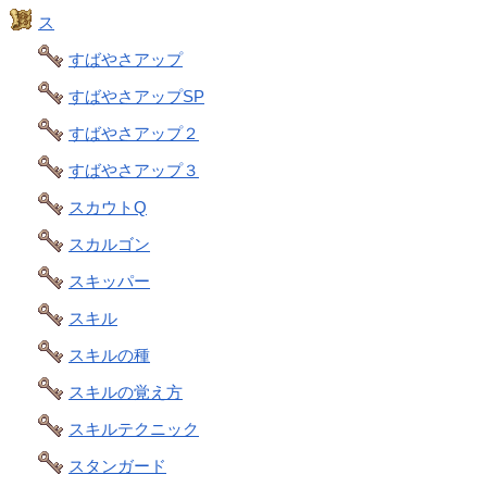
ス
すばやさアップ
すばやさアップSP
すばやさアップ２
すばやさアップ３
スカウトQ
スカルゴン
スキッパー
スキル
スキルの種
スキルの覚え方
スキルテクニック
スタンガード