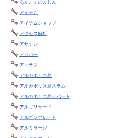
あんこくのまじん
アイテム
アイテムショップ
アクセス解析
アサシン
アッパー
アトラス
アルカポリス島
アルカポリス島スラム
アルカポリス島デパート
アルゴリザード
アルゴングレート
アルミラージ