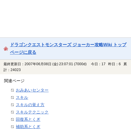
ドラゴンクエストモンスターズ ジョーカー攻略Wiki トップ
ページに戻る
最終更新日：2007年06月08日 (金) 23:07:01
(7000d)
今日：17 昨日：6 累
計：24023
関連ページ
おみあいセンター
スキル
スキルの覚え方
スキルテクニック
回復系とくぎ
補助系とくぎ