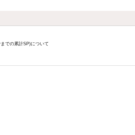
vまでの累計SP)について