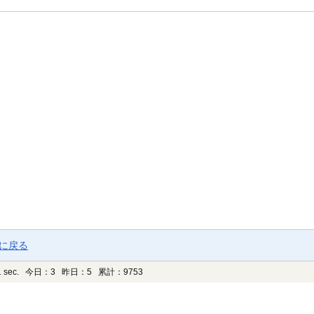
ジに戻る
 sec.
今日：3 昨日：5 累計：9753