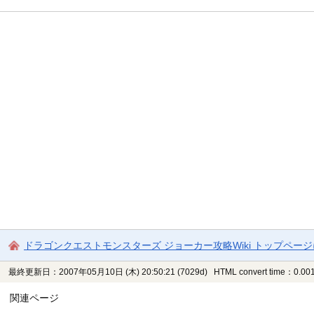
ドラゴンクエストモンスターズ ジョーカー攻略Wiki トップペー
最終更新日：2007年05月10日 (木) 20:50:21
(7029d)
HTML convert time：0.001
関連ページ