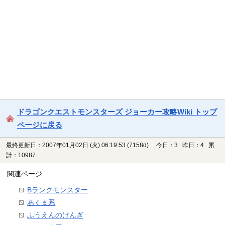
ドラゴンクエストモンスターズ ジョーカー攻略Wiki トップ
ページに戻る
最終更新日：2007年01月02日 (火) 06:19:53
(7158d)
今日：3 昨日：4 累
計：10987
関連ページ
Bランクモンスター
あくま系
ふうえんのけんぎ