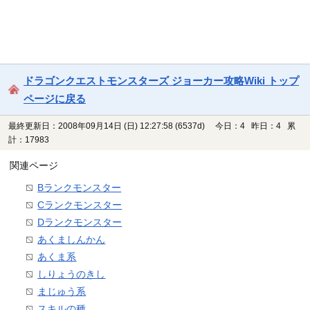
ドラゴンクエストモンスターズ ジョーカー攻略Wiki トップ
ページに戻る
最終更新日：2008年09月14日 (日) 12:27:58
(6537d)
今日：4 昨日：4 累
計：17983
関連ページ
Bランクモンスター
Cランクモンスター
Dランクモンスター
あくましんかん
あくま系
しりょうのきし
まじゅう系
スキルの種